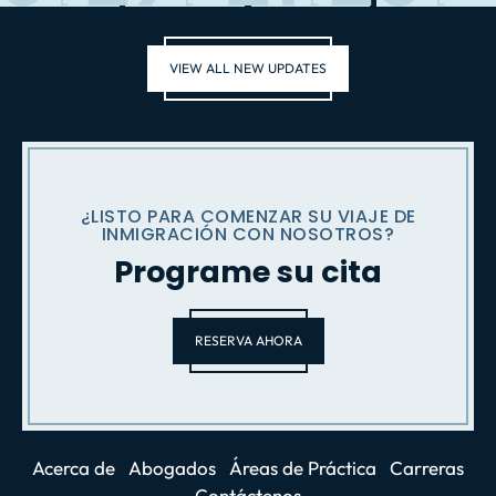
VIEW ALL NEW UPDATES
¿LISTO PARA COMENZAR SU VIAJE DE
INMIGRACIÓN CON NOSOTROS?
Programe su cita
RESERVA AHORA
Acerca de
Abogados
Áreas de Práctica
Carreras
Contáctenos