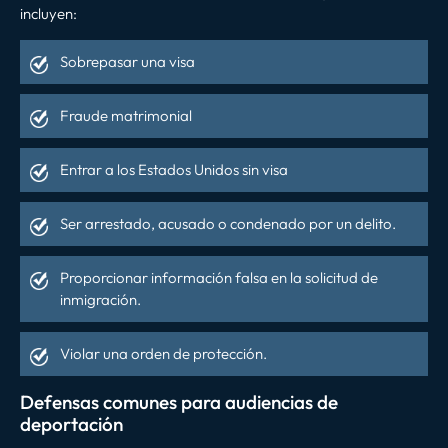
incluyen:
Sobrepasar una visa
Fraude matrimonial
Entrar a los Estados Unidos sin visa
Ser arrestado, acusado o condenado por un delito.
Proporcionar información falsa en la solicitud de
inmigración.
Violar una orden de protección.
Defensas comunes para audiencias de
deportación