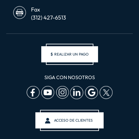
Fax
(312) 427-6513
$
REALIZAR UN PAGO
SIGA CON NOSOTROS
ACCESO DE CLIENTES