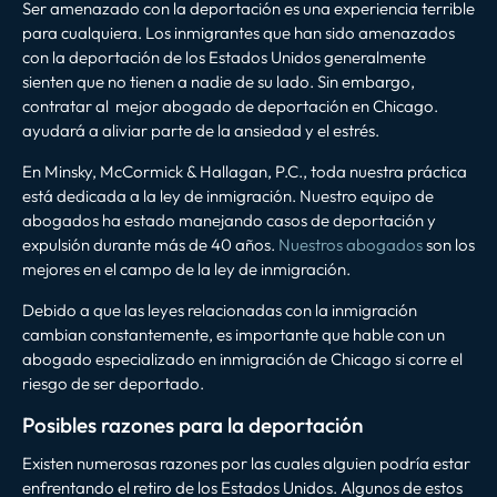
Ser amenazado con la deportación es una experiencia terrible
para cualquiera. Los inmigrantes que han sido amenazados
con la deportación de los Estados Unidos generalmente
sienten que no tienen a nadie de su lado. Sin embargo,
contratar al mejor abogado de deportación en Chicago.
ayudará a aliviar parte de la ansiedad y el estrés.
En Minsky, McCormick & Hallagan, P.C., toda nuestra práctica
está dedicada a la ley de inmigración. Nuestro equipo de
abogados ha estado manejando casos de deportación y
expulsión durante más de 40 años.
Nuestros abogados
son los
mejores en el campo de la ley de inmigración.
Debido a que las leyes relacionadas con la inmigración
cambian constantemente, es importante que hable con un
abogado especializado en inmigración de Chicago si corre el
riesgo de ser deportado.
Posibles razones para la deportación
Existen numerosas razones por las cuales alguien podría estar
enfrentando el retiro de los Estados Unidos. Algunos de estos