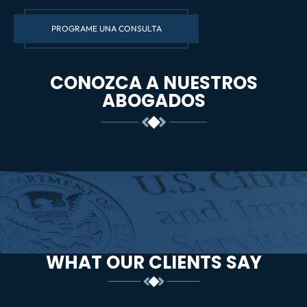
PROGRAME UNA CONSULTA
CONOZCA A NUESTROS
ABOGADOS
WHAT OUR CLIENTS SAY