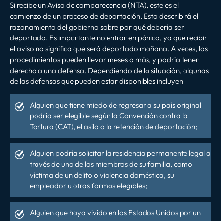
Si recibe un Aviso de comparecencia (NTA), este es el
comienzo de un proceso de deportación. Esto describirá el
razonamiento del gobierno sobre por qué debería ser
deportado. Es importante no entrar en pánico, ya que recibir
el aviso no significa que será deportado mañana. A veces, los
procedimientos pueden llevar meses o más, y podría tener
derecho a una defensa. Dependiendo de la situación, algunas
de las defensas que pueden estar disponibles incluyen:
Alguien que tiene miedo de regresar a su país original
podría ser elegible según la Convención contra la
Tortura (CAT), el asilo o la retención de deportación;
Alguien podría solicitar la residencia permanente legal a
través de uno de los miembros de su familia, como
víctima de un delito o violencia doméstica, su
empleador u otras formas elegibles;
Alguien que haya vivido en los Estados Unidos por un