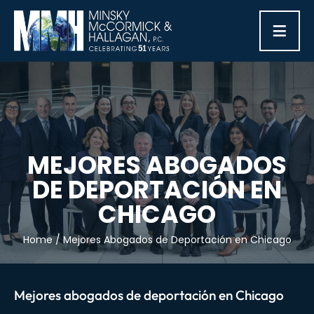
≡
MEJORES ABOGADOS
DE DEPORTACIÓN EN
CHICAGO
Home
/
Mejores Abogados de Deportación en Chicago
Mejores abogados de deportación en Chicago