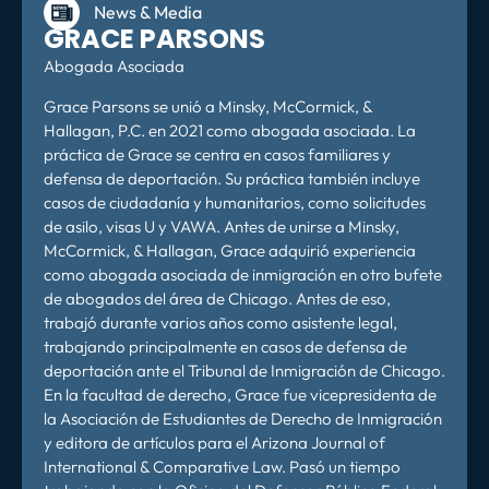
News & Media
GRACE PARSONS
Abogada Asociada
Grace Parsons se unió a Minsky, McCormick, &
Hallagan, P.C. en 2021 como abogada asociada. La
práctica de Grace se centra en casos familiares y
defensa de deportación. Su práctica también incluye
casos de ciudadanía y humanitarios, como solicitudes
de asilo, visas U y VAWA. Antes de unirse a Minsky,
McCormick, & Hallagan, Grace adquirió experiencia
como abogada asociada de inmigración en otro bufete
de abogados del área de Chicago. Antes de eso,
trabajó durante varios años como asistente legal,
trabajando principalmente en casos de defensa de
deportación ante el Tribunal de Inmigración de Chicago.
En la facultad de derecho, Grace fue vicepresidenta de
la Asociación de Estudiantes de Derecho de Inmigración
y editora de artículos para el Arizona Journal of
International & Comparative Law. Pasó un tiempo