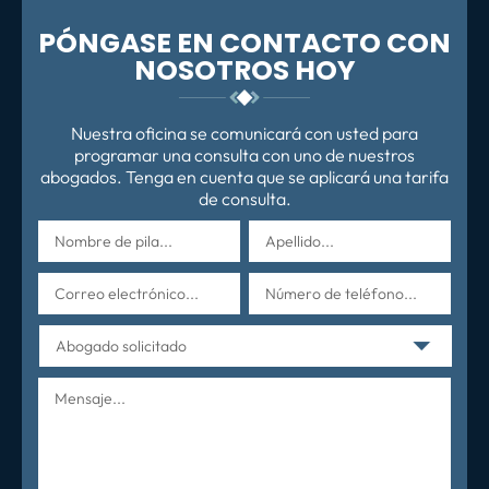
PÓNGASE EN CONTACTO CON
NOSOTROS HOY
Nuestra oficina se comunicará con usted para
programar una consulta con uno de nuestros
abogados. Tenga en cuenta que se aplicará una tarifa
de consulta.