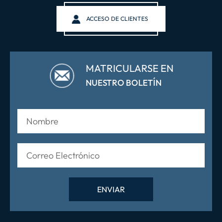
ACCESO DE CLIENTES
MATRICULARSE EN
NUESTRO BOLETÍN