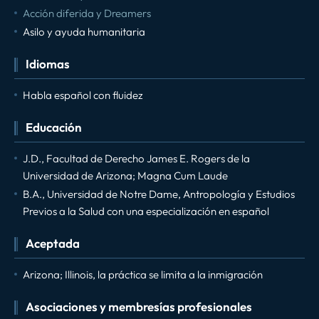
Acción diferida y Dreamers
Asilo y ayuda humanitaria
Idiomas
Habla español con fluidez
Educación
J.D., Facultad de Derecho James E. Rogers de la
Universidad de Arizona; Magna Cum Laude
B.A., Universidad de Notre Dame, Antropología y Estudios
Previos a la Salud con una especialización en español
Aceptada
Arizona; Illinois, la práctica se limita a la inmigración
Asociaciones y membresías profesionales