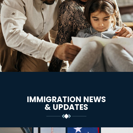
IMMIGRATION NEWS
& UPDATES