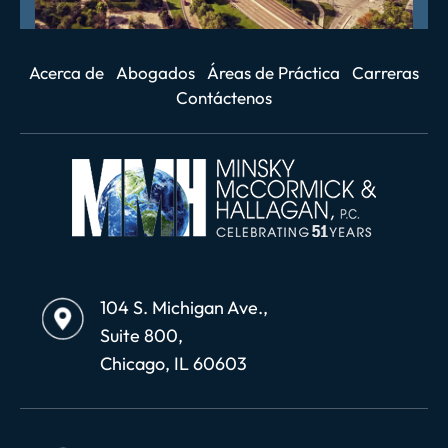
Acerca de
Abogados
Áreas de Práctica
Carreras
Contáctenos
104 S. Michigan Ave.,
Suite 800,
Chicago, IL 60603