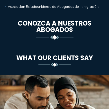
Asociación Estadounidense de Abogados de Inmigración
CONOZCA A NUESTROS
ABOGADOS
WHAT OUR CLIENTS SAY