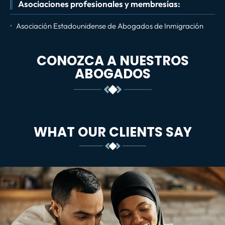
Asociaciones profesionales y membresías:
Asociación Estadounidense de Abogados de Inmigración
CONOZCA A NUESTROS
ABOGADOS
WHAT OUR CLIENTS SAY