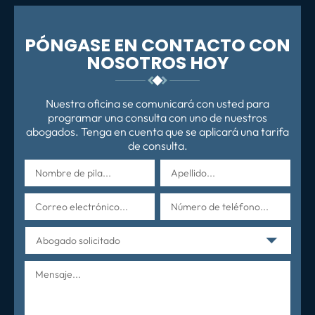
PÓNGASE EN CONTACTO CON
NOSOTROS HOY
Nuestra oficina se comunicará con usted para
programar una consulta con uno de nuestros
abogados. Tenga en cuenta que se aplicará una tarifa
de consulta.