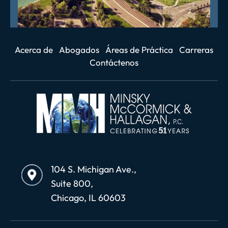
Acerca de
Abogados
Áreas de Práctica
Carreras
Contáctenos
104 S. Michigan Ave.,
Suite 800,
Chicago, IL 60603