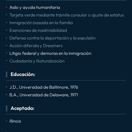
Asilo y ayuda humanitaria
Tarjeta verde mediante trámite consular o ajuste de estatus
Inmigración basada en la familia
Exenciones de inadmisibilidad
Defensa contra la deportación y la expulsión
Acción diferida y Dreamers
Litigio federal y demoras en la inmigración
Ciudadanía y Naturalización
Educación:
J.D., Universidad de Baltimore, 1976
B.A., Universidad de Delaware, 1971
Aceptada:
Illinois