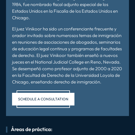
1984, fue nombrado fiscal adjunto especial de los
Estados Unidos en la Fiscalía de los Estados Unidos en
Chicago.
El juez Vinikoor ha sido un conferenciante frecuente y
orador invitado sobre numerosos temas de inmigración
en reuniones de asociaciones de abogados, seminarios
de educación legal continua y programas de facultades
de derecho. El juez Vinikoor también enseñó a nuevos
jueces en el National Judicial College en Reno, Nevada.
Se desempeñó como profesor adjunto de 2000 a 2020
en la Facultad de Derecho de la Universidad Loyola de
Chicago, enseñando derecho de inmigración.
SCHEDULE A CONSULTATION
Áreas de práctica: