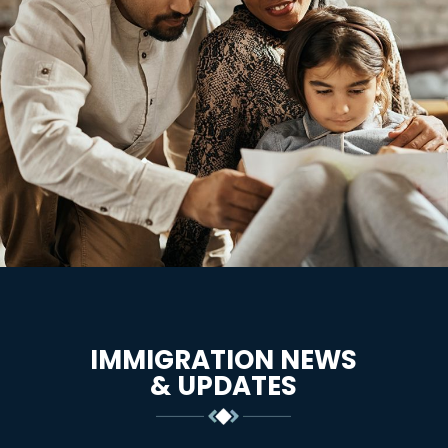
IMMIGRATION NEWS
& UPDATES