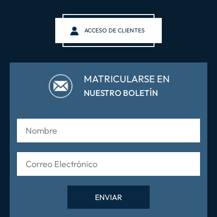
ACCESO DE CLIENTES
MATRICULARSE EN
NUESTRO BOLETÍN