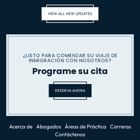
VIEW ALL NEW UPDATES
¿LISTO PARA COMENZAR SU VIAJE DE
INMIGRACIÓN CON NOSOTROS?
Programe su cita
RESERVA AHORA
Acerca de
Abogados
Áreas de Práctica
Carreras
Contáctenos