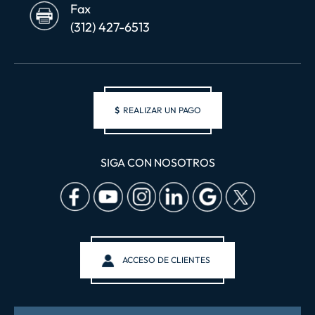
Fax
(312) 427-6513
$
REALIZAR UN PAGO
SIGA CON NOSOTROS
ACCESO DE CLIENTES