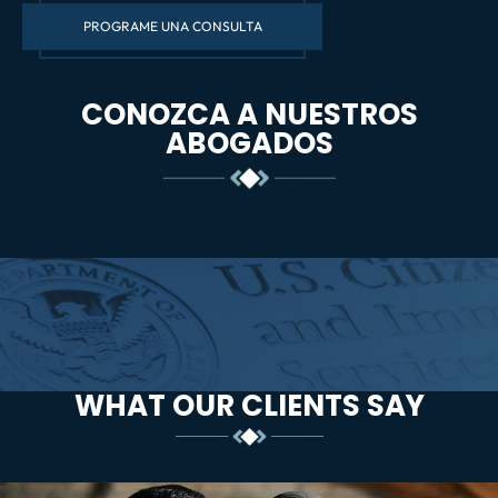
PROGRAME UNA CONSULTA
CONOZCA A NUESTROS
ABOGADOS
WHAT OUR CLIENTS SAY