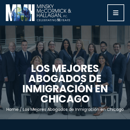
≡
LOS MEJORES
ABOGADOS DE
INMIGRACIÓN EN
CHICAGO
Home
/
Los Mejores Abogados de Inmigración en Chicago