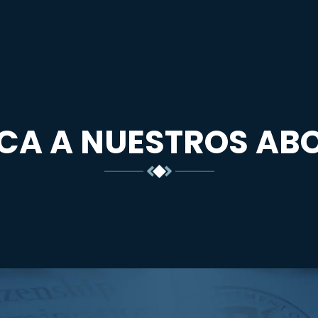
CA A NUESTROS AB