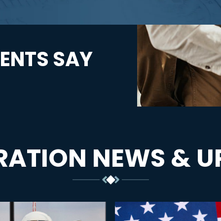
ENTS SAY
RATION NEWS & U