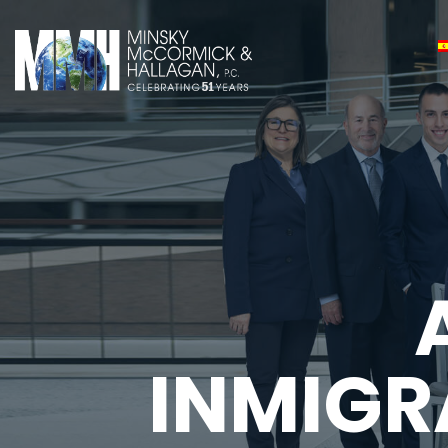
INMIGR