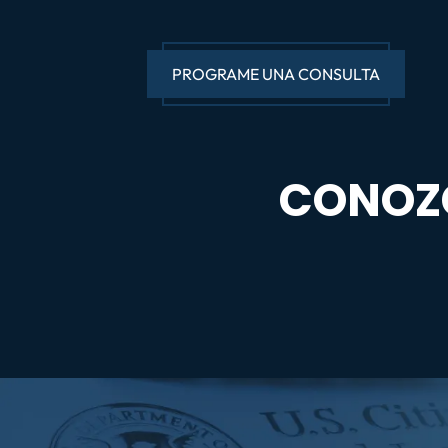
PROGRAME UNA CONSULTA
CONOZ