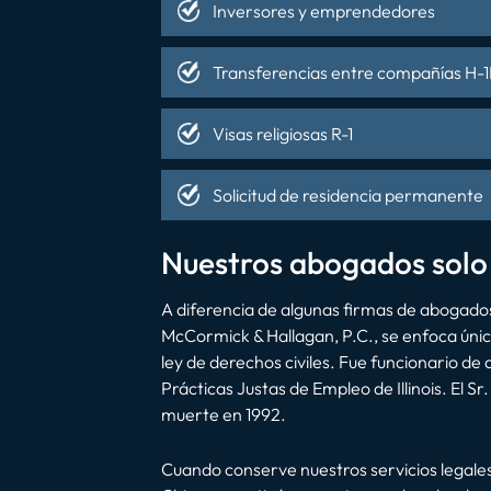
Inversores y emprendedores
Transferencias entre compañías H-1B,
Visas religiosas R-1
Solicitud de residencia permanente
Nuestros abogados solo
A diferencia de algunas firmas de abogados 
McCormick & Hallagan, P.C., se enfoca únic
ley de derechos civiles. Fue funcionario d
Prácticas Justas de Empleo de Illinois. El S
muerte en 1992.
Cuando conserve nuestros servicios legales