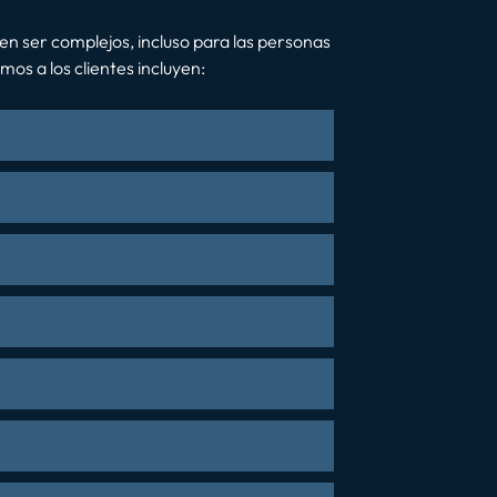
en ser complejos, incluso para las personas
os a los clientes incluyen: