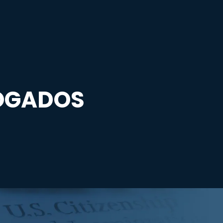
OGADOS