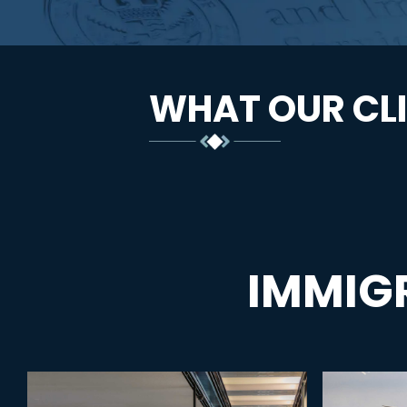
WHAT OUR CLI
IMMIG