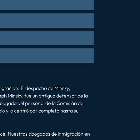
igración. El despacho de Minsky,
ph Minsky, fue un antiguo defensor de la
abogado del personal de la Comisión de
ipio y lo centró por completo hasta su
rece. Nuestros abogados de inmigración en