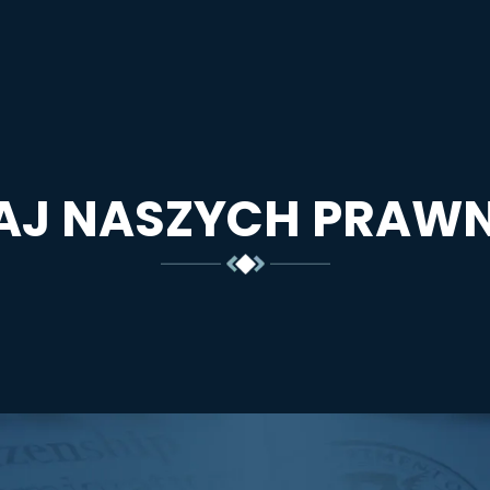
AJ NASZYCH PRAW