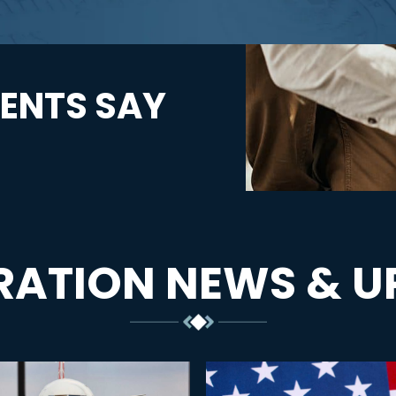
ENTS SAY
RATION NEWS & U