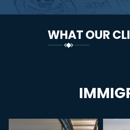
WHAT OUR CLI
IMMIG