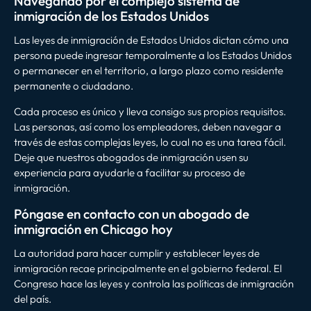
Navegando por el complejo sistema de
inmigración de los Estados Unidos
Las leyes de inmigración de Estados Unidos dictan cómo una
persona puede ingresar temporalmente a los Estados Unidos
o permanecer en el territorio, a largo plazo como residente
permanente o ciudadano.
Cada proceso es único y lleva consigo sus propios requisitos.
Las personas, así como los empleadores, deben navegar a
través de estas complejas leyes, lo cual no es una tarea fácil.
Deje que nuestros abogados de inmigración usen su
experiencia para ayudarle a facilitar su proceso de
inmigración.
Póngase en contacto con un abogado de
inmigración en Chicago hoy
La autoridad para hacer cumplir y establecer leyes de
inmigración recae principalmente en el gobierno federal. El
Congreso hace las leyes y controla las políticas de inmigración
del país.