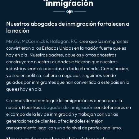
inmigración
Nuestros abogados de inmigración fortalecen a
la nación
Minsky, McCormick & Hallagan, P.C.
cree que los inmigrantes
convirtieron a los Estados Unidos en la nación fuerte que es
hoy en día. Nuestros padres, abuelos y otros ancestros
construyeron nuestras ciudades e hicieron que nuestras
industrias sean reconocidas en todo el mundo. Como nación,
ya sea en política, cultura o negocios, seguimos siendo
guiados por inmigrantes que han convertido a este país en lo
que es hoy en día.
Creemos firmemente que la inmigración es buena para la
nación. Nuestros
abogados de inmigración
son defensores en
el campo de la ley de inmigración y trabajan con varias
generaciones de clientes, ofreciéndoles el mejor
asesoramiento legal con un alto nivel de profesionalismo.