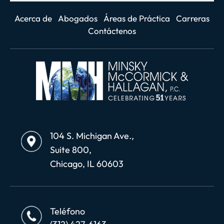
Acerca de
Abogados
Áreas de Práctica
Carreras
Contáctenos
104 S. Michigan Ave.,
Suite 800,
Chicago, IL 60603
Teléfono