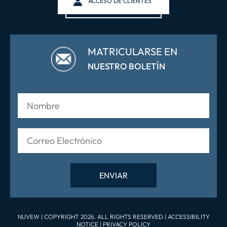
ACCESO DE CLIENTES
MATRICULARSE EN
NUESTRO BOLETÍN
NUVEW
| COPYRIGHT 2026. ALL RIGHTS RESERVED |
ACCESSIBILITY
NOTICE
|
PRIVACY POLICY