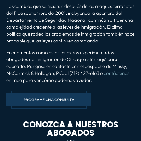
Los cambios que se hicieron después de los ataques terroristas
del 11 de septiembre del 2001, incluyendo la apertura del
Departamento de Seguridad Nacional, continúan a traer una
complejidad creciente a las leyes de inmigración. El clima
político que rodea los problemas de inmigración también hace
probable que las leyes continúen cambiando.
En momentos como estos, nuestros experimentados
abogados de inmigración de Chicago están aquí para
educarlo. Póngase en contacto con el despacho de Minsky,
McCormick & Hallagan, P.C. al (312) 427-6163 o
contáctenos
en línea para ver cómo podemos ayudar.
PROGRAME UNA CONSULTA
CONOZCA A NUESTROS
ABOGADOS