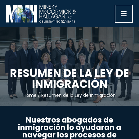
≡
RESUMEN DE LA LEY DE
INMIGRACIÓN
Home
/
Resumen de la Ley de Inmigración
Nuestros abogados de
inmigración lo ayudaran a
navegar los procesos de