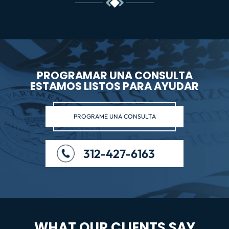
PROGRAMAR UNA CONSULTA
ESTAMOS LISTOS PARA AYUDAR
PROGRAME UNA CONSULTA
312-427-6163
WHAT OUR CLIENTS SAY