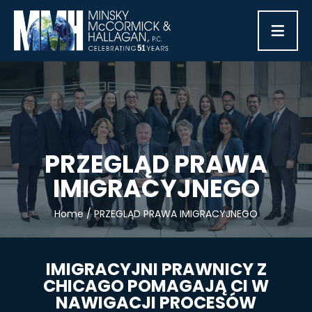
≡
PRZEGLĄD PRAWA
IMIGRACYJNEGO
Home
/
PRZEGLĄD PRAWA IMIGRACYJNEGO
IMIGRACYJNI PRAWNICY Z
CHICAGO POMAGAJĄ CI W
NAWIGACJI PROCESÓW