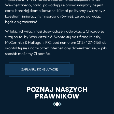
Wewnętrznego, nadal powodują że prawo imigracyjne jest
coraz bardziej skomplikowane. Klimat polityczny związany z
kwestiami imigracyjnymi sprawia również, że prawo wciąż
będzie się zmieniać.
W takich chwilach nasi doświadczeni adwokaci z Chicago są
tutaj po to, by Was kształcić. Skontaktuj się z firmą Minsky,
McCormick & Hallagan, P.C. pod numerem (312) 427-6163 lub
skontaktuj się z nami przez Internet, aby dowiedzieć się, w jaki
sposób możemy Ci pomóc.
ZAPLANUJ KONSULTACJĘ
POZNAJ NASZYCH
PRAWNIKÓW