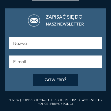
ZAPISAĆ SIĘ DO
NASZ NEWSLETTER
NUVEW
| COPYRIGHT 2026. ALL RIGHTS RESERVED |
ACCESSIBILITY
NOTICE
|
PRIVACY POLICY