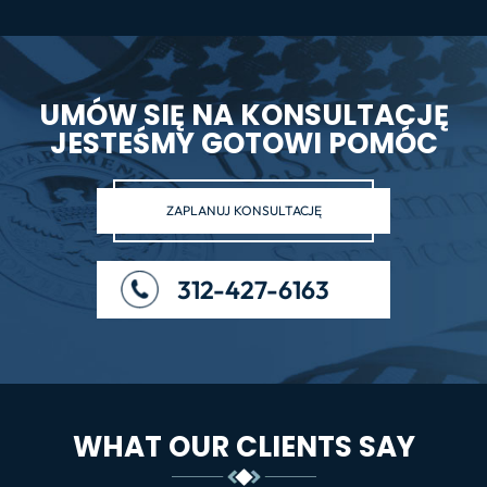
UMÓW SIĘ NA KONSULTACJĘ
JESTEŚMY GOTOWI POMÓC
ZAPLANUJ KONSULTACJĘ
312-427-6163
WHAT OUR CLIENTS SAY