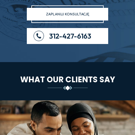
ZAPLANUJ KONSULTACJĘ
312-427-6163
WHAT OUR CLIENTS SAY