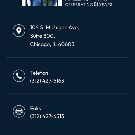
104 S. Michigan Ave.,
Suite 800,
Chicago, IL 60603
Telefon
(312) 427-6163
Faks
(312) 427-6513