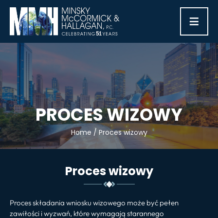
≡
PROCES WIZOWY
Home
/
Proces wizowy
Proces wizowy
Proces składania wniosku wizowego może być pełen
zawiłości i wyzwań, które wymagają starannego