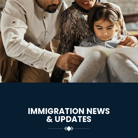
IMMIGRATION NEWS
& UPDATES