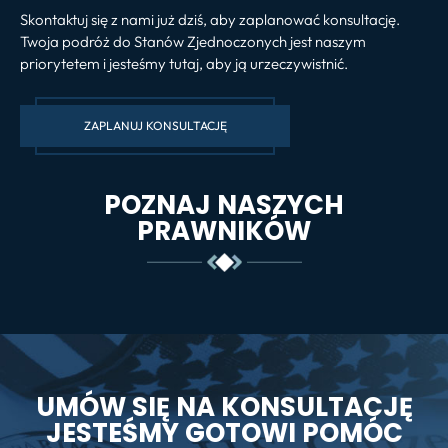
Skontaktuj się z nami już dziś, aby zaplanować konsultację.
Twoja podróż do Stanów Zjednoczonych jest naszym
priorytetem i jesteśmy tutaj, aby ją urzeczywistnić.
ZAPLANUJ KONSULTACJĘ
POZNAJ NASZYCH
PRAWNIKÓW
UMÓW SIĘ NA KONSULTACJĘ
JESTEŚMY GOTOWI POMÓC