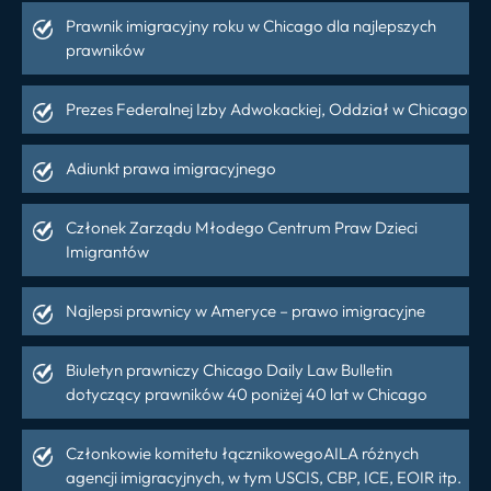
Prawnik imigracyjny roku w Chicago dla najlepszych
prawników
Prezes Federalnej Izby Adwokackiej, Oddział w Chicago
Adiunkt prawa imigracyjnego
Członek Zarządu Młodego Centrum Praw Dzieci
Imigrantów
Najlepsi prawnicy w Ameryce – prawo imigracyjne
Biuletyn prawniczy Chicago Daily Law Bulletin
dotyczący prawników 40 poniżej 40 lat w Chicago
Członkowie komitetu łącznikowegoAILA różnych
agencji imigracyjnych, w tym USCIS, CBP, ICE, EOIR itp.