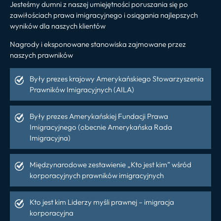
Jesteśmy dumni z naszej umiejętności poruszania się po
zawiłościach prawa imigracyjnego i osiągania najlepszych
wyników dla naszych klientów
Nagrody i eksponowane stanowiska zajmowane przez
naszych prawników
Były prezes krajowy Amerykańskiego Stowarzyszenia
Prawników Imigracyjnych (AILA)
Były prezes Amerykańskiej Fundacji Prawa
Imigracyjnego (obecnie Amerykańska Rada
Imigracyjna)
Międzynarodowe zestawienie „Kto jest kim” wśród
korporacyjnych prawników imigracyjnych
Kto jest kim Liderzy myśli prawnej – imigracja
korporacyjna