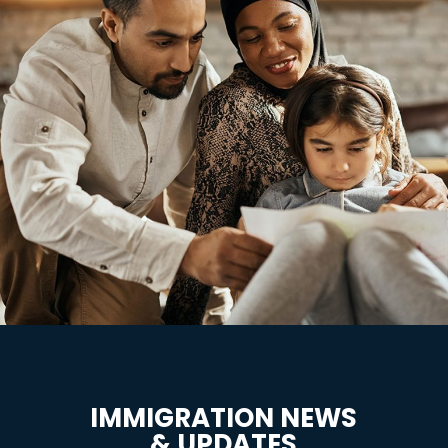
IMMIGRATION NEWS
& UPDATES