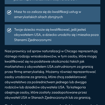
Masz to co zalicza się do kwalifikacji usług w
amerykańskich siłach zbrojnych
Twoje dziecko może się kwalifikować, jeśli jesteś
obywatelem USA, a dziecko urodziło się i mieszka poza
Stanami Zjednoczonymi
Nasi prawnicy od spraw naturalizacji w Chicago reprezentują
różnego rodzaju wnioskodawców, w tym osoby, które mogą
kwalifikować się na podstawie okoliczności takich jak
małżeństwo z obywatelem USA zatrudnionym za granicą
przez firmę amerykańską. Możemy również reprezentować
osoby urodzone za granicą, które chcą zadeklarować
obywatelstwo za pośrednictwem jednego lub dwojga
rodziców lub dziadków obywatela USA. Ta kategoria
obejmuje osoby, które zostały zaadopotowane przez
obywateli USA w Stanach Zjednoczonych lub za granicą.