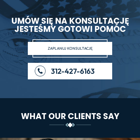
UMÓW SIĘ NA KONSULTACJĘ
JESTEŚMY GOTOWI POMÓC
ZAPLANUJ KONSULTACJĘ
312-427-6163
WHAT OUR CLIENTS SAY