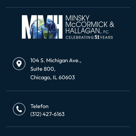
104 S. Michigan Ave.,
Suite 800,
Chicago, IL 60603
Telefon
(312) 427-6163