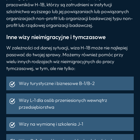
pracowników H-1B, którzy są zatrudnieni w instytucji
szkolnictwa wyższego lub jej powiązaniach lub powiązanych
organizacjach non-profit lub organizacji badawczej typu non-
profit lub rządowej organizacji badawczej.
Inne wizy nieimigracyjne i tymczasowe
W zależności od danej sytuacji, wiza H-1B może nie najlepiej
pasować do twojej sprawy. Możemy również pomóc przy
wielu innych rodzajach wiz nieimigracyjnych do pracy
tymczasowej, w tym, ale nie tylko:
Wizy turystyczne i biznesowe B-1/B-2
Wizy L-1 dla osób przeniesionych wewnątrz
przedsiębiorstwa
Wizy na wymianę i szkolenia J-1