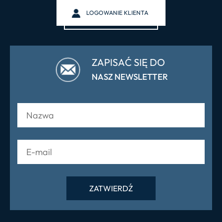
LOGOWANIE KLIENTA
ZAPISAĆ SIĘ DO
NASZ NEWSLETTER