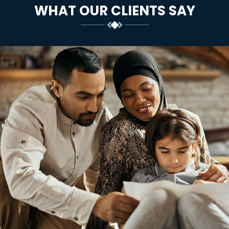
WHAT OUR CLIENTS SAY