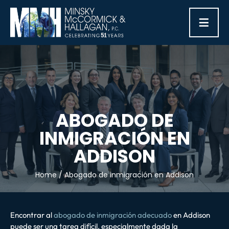
≡
ABOGADO DE
INMIGRACIÓN EN
ADDISON
Home
/
Abogado de inmigración en Addison
Encontrar al
abogado de inmigración adecuado
en Addison
puede ser una tarea difícil, especialmente dada la