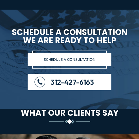
SCHEDULE A CONSULTATION
WE ARE READY TO HELP
SCHEDULE A CONSULTATION
312-427-6163
WHAT OUR CLIENTS SAY