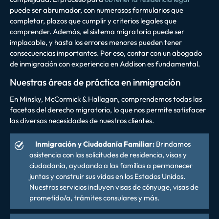
puede ser abrumador, con numerosos formularios que
completar, plazos que cumplir y criterios legales que
comprender. Además, el sistema migratorio puede ser
implacable, y hasta los errores menores pueden tener
consecuencias importantes. Por eso, contar con un abogado
de inmigración con experiencia en Addison es fundamental.
Nuestras áreas de práctica en inmigración
En Minsky, McCormick & Hallagan, comprendemos todas las
facetas del derecho migratorio, lo que nos permite satisfacer
las diversas necesidades de nuestros clientes.
Inmigración y Ciudadanía Familiar:
Brindamos
asistencia con las solicitudes de residencia, visas y
ciudadanía, ayudando a las familias a permanecer
juntas y construir sus vidas en los Estados Unidos.
Nuestros servicios incluyen visas de cónyuge, visas de
prometido/a, trámites consulares y más.