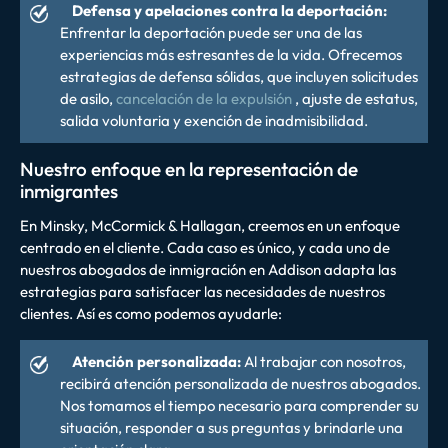
Defensa y apelaciones contra la deportación:
Enfrentar la deportación puede ser una de las
experiencias más estresantes de la vida. Ofrecemos
estrategias de defensa sólidas, que incluyen solicitudes
de asilo,
cancelación de la expulsión
, ajuste de estatus,
salida voluntaria y exención de inadmisibilidad.
Nuestro enfoque en la representación de
inmigrantes
En Minsky, McCormick & Hallagan, creemos en un enfoque
centrado en el cliente. Cada caso es único, y cada uno de
nuestros abogados de inmigración en Addison adapta las
estrategias para satisfacer las necesidades de nuestros
clientes. Así es como podemos ayudarle:
Atención personalizada:
Al trabajar con nosotros,
recibirá atención personalizada de nuestros abogados.
Nos tomamos el tiempo necesario para comprender su
situación, responder a sus preguntas y brindarle una