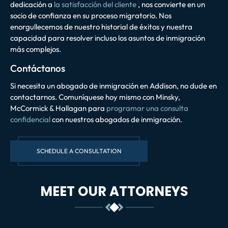
dedicación a
la satisfacción del cliente
, nos convierte en un
socio de confianza en su proceso migratorio. Nos
enorgullecemos de nuestro historial de éxitos y nuestra
capacidad para resolver incluso los asuntos de inmigración
más complejos.
Contáctanos
Si necesita un abogado de inmigración en Addison, no dude en
contactarnos. Comuníquese hoy mismo con Minsky,
McCormick & Hallagan para
programar una consulta
confidencial
con nuestros abogados de inmigración.
SCHEDULE A CONSULTATION
MEET OUR ATTORNEYS