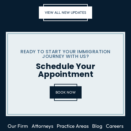
VIEW ALL NEW UPDATES
READY TO START YOUR IMMIGRATION
JOURNEY WITH US?
Schedule Your
Appointment
BOOK NOW
Our Firm
Attorneys
Practice Areas
Blog
Careers