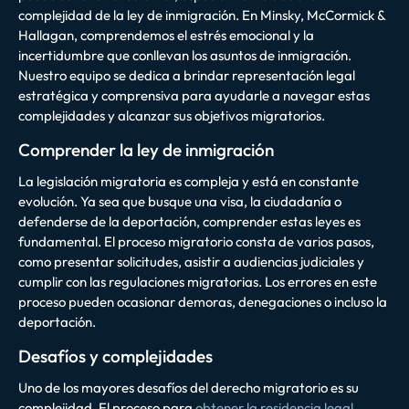
complejidad de la ley de inmigración. En Minsky, McCormick &
Hallagan, comprendemos el estrés emocional y la
incertidumbre que conllevan los asuntos de inmigración.
Nuestro equipo se dedica a brindar representación legal
estratégica y comprensiva para ayudarle a navegar estas
complejidades y alcanzar sus objetivos migratorios.
Comprender la ley de inmigración
La legislación migratoria es compleja y está en constante
evolución. Ya sea que busque una visa, la ciudadanía o
defenderse de la deportación, comprender estas leyes es
fundamental. El proceso migratorio consta de varios pasos,
como presentar solicitudes, asistir a audiencias judiciales y
cumplir con las regulaciones migratorias. Los errores en este
proceso pueden ocasionar demoras, denegaciones o incluso la
deportación.
Desafíos y complejidades
Uno de los mayores desafíos del derecho migratorio es su
complejidad. El proceso para
obtener la residencia legal