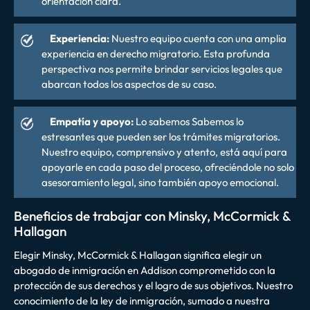
orientación clara.
Experiencia:
Nuestro equipo cuenta con una amplia
experiencia en derecho migratorio. Esta profunda
perspectiva nos permite brindar servicios legales que
abarcan todos los aspectos de su caso.
Empatía y apoyo:
Lo sabemos
Sabemos lo
estresantes que pueden ser los trámites migratorios.
Nuestro equipo, comprensivo y atento, está aquí para
apoyarle en cada paso del proceso, ofreciéndole no solo
asesoramiento legal, sino también apoyo emocional.
Beneficios de trabajar con Minsky, McCormick &
Hallagan
Elegir Minsky, McCormick & Hallagan significa elegir un
abogado de inmigración en Addison comprometido con la
protección de sus derechos y el logro de sus objetivos. Nuestro
conocimiento de la ley de inmigración, sumado a nuestra